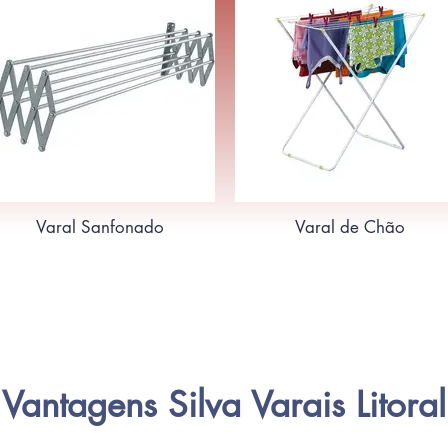
Varal Sanfonado
Varal de Chão
Vantagens Silva Varais Litoral