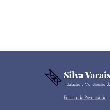
Silva Varai
Instalação e Manutenção de 
Politica de Privacidade