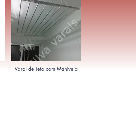
Varal de Teto com Manivela