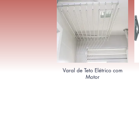
Varal de Teto Elétrico com
Motor